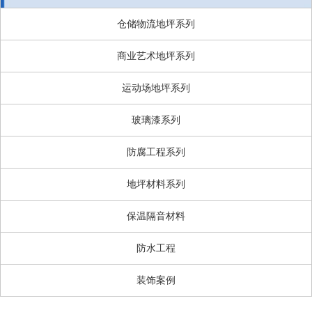
仓储物流地坪系列
商业艺术地坪系列
运动场地坪系列
玻璃漆系列
防腐工程系列
地坪材料系列
保温隔音材料
防水工程
装饰案例