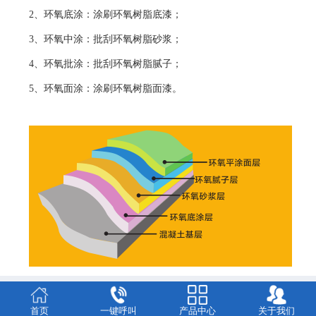
2、环氧底涂：涂刷环氧树脂底漆；
3、环氧中涂：批刮环氧树脂砂浆；
4、环氧批涂：批刮环氧树脂腻子；
5、环氧面涂：涂刷环氧树脂面漆。
首页
一键呼叫
产品中心
关于我们