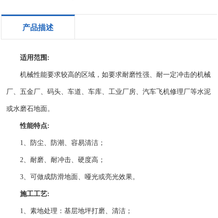
产品描述
适用范围:
机械性能要求较高的区域，如要求耐磨性强、耐一定冲击的机械
厂、五金厂、码头、车道、车库、工业厂房、汽车飞机修理厂等水泥
或水磨石地面。
性能特点:
1、防尘、防潮、容易清洁；
2、耐磨、耐冲击、硬度高；
3、可做成防滑地面、哑光或亮光效果。
施工工艺:
1、素地处理：基层地坪打磨、清洁；