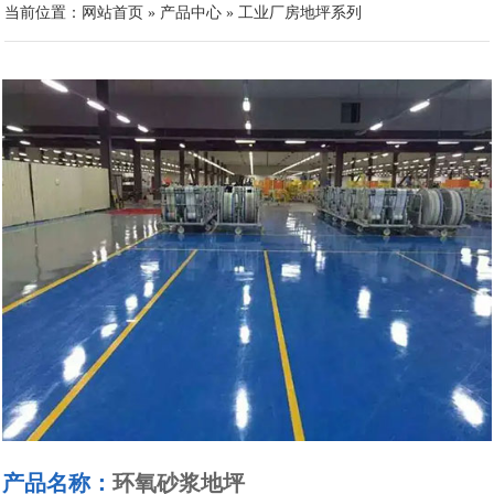
当前位置：
网站首页
»
产品中心
»
工业厂房地坪系列
产品名称：
环氧砂浆地坪