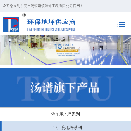
欢迎您来到东莞市汤谱建筑装饰工程有限公司官网！
停车场地坪系列
工业厂房地坪系列