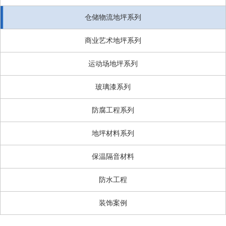
仓储物流地坪系列
商业艺术地坪系列
运动场地坪系列
玻璃漆系列
防腐工程系列
地坪材料系列
保温隔音材料
防水工程
装饰案例