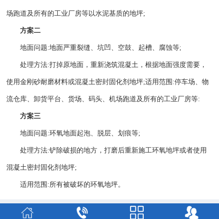
场跑道及所有的工业厂房等以水泥基质的地坪;
方案二
地面问题:地面严重裂缝、坑凹、空鼓、起槽、腐蚀等;
处理方法:打掉原地面，重新浇筑混凝土，根据地面强度需要，
使用金刚砂耐磨材料或混凝土密封固化剂地坪;适用范围:停车场、物
流仓库、卸货平台、货场、码头、机场跑道及所有的工业厂房等:
方案三
地面问题:环氧地面起泡、脱层、划痕等;
处理方法:铲除破损的地方，打磨后重新施工环氧地坪或者使用
混凝土密封固化剂地坪;
适用范围:所有被破坏的环氧地坪。