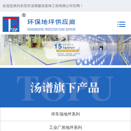
欢迎您来到东莞市汤谱建筑装饰工程有限公司官网！
停车场地坪系列
工业厂房地坪系列