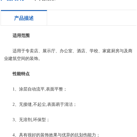
产品描述
适用范围
适用于专卖店、展示厅、办公室、酒店、学校、家庭厨房与及商
业建筑空间的装饰。
性能特点
1、涂层自动流平,表面平整；
2、无接缝,不起尘,表面易于清洁；
3、无溶剂,环保型；
4、具有很好的装饰效果与优异的抗划伤能力；