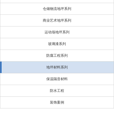
仓储物流地坪系列
商业艺术地坪系列
运动场地坪系列
玻璃漆系列
防腐工程系列
地坪材料系列
保温隔音材料
防水工程
装饰案例