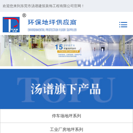
欢迎您来到东莞市汤谱建筑装饰工程有限公司官网！
停车场地坪系列
工业厂房地坪系列