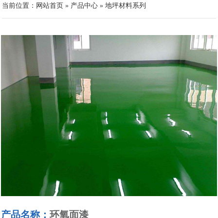
当前位置：
网站首页
»
产品中心
»
地坪材料系列
产品名称：
环氧面漆