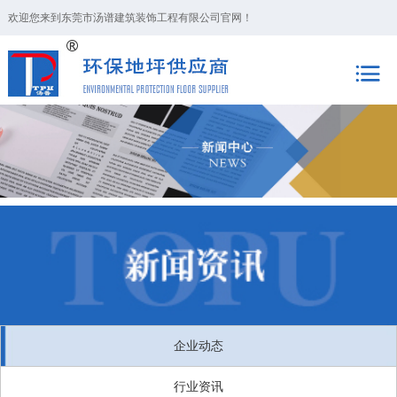
欢迎您来到东莞市汤谱建筑装饰工程有限公司官网！
企业动态
行业资讯