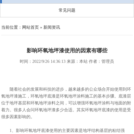
常见问题
当前位置：
网站首页
»
新闻资讯
影响环氧地坪漆使用的因素有哪些
时间：2022/9/26 14:36:13 来源：本站 作者：管理员
随着社会的发展和科技的进步，越来越多的公众场合开始使用到环
氧地坪漆施工，环氧地坪底漆是环氧地坪涂料施工的基本步骤。底漆层
位于地坪基层和环氧地坪涂料之间，可以增强环氧地坪涂料与地面的附
着力。很多人会问环氧地坪漆多少合适。其实环氧地坪底漆的使用是受
很多因素影响的。
1、影响环氧地坪底漆使用的主要因素是地坪结构基层的粘结强