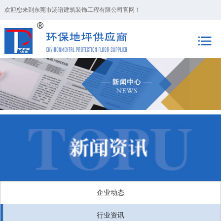
欢迎您来到东莞市汤谱建筑装饰工程有限公司官网！
企业动态
行业资讯